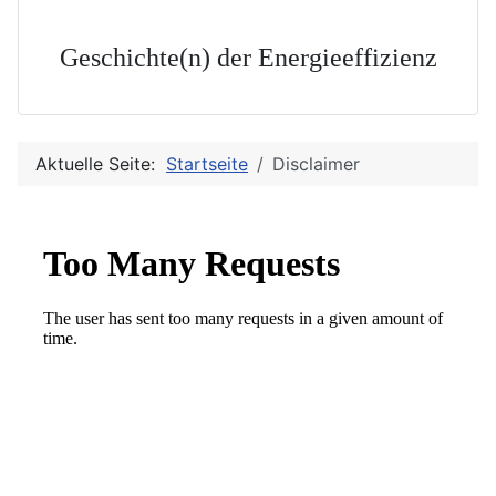
Geschichte(n) der Energieeffizienz
Aktuelle Seite:
Startseite
Disclaimer