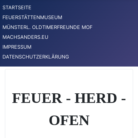
STARTSEITE
FEUERSTÄTTENMUSEUM
MÜNSTERL. OLDTIMERFREUNDE MOF
MACHSANDERS.EU
IMPRESSUM
DATENSCHUTZERKLÄRUNG
FEUER - HERD -
OFEN