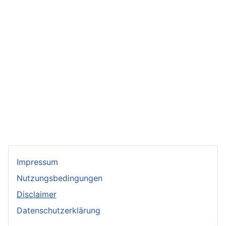
Impressum
Nutzungsbedingungen
Disclaimer
Datenschutzerklärung