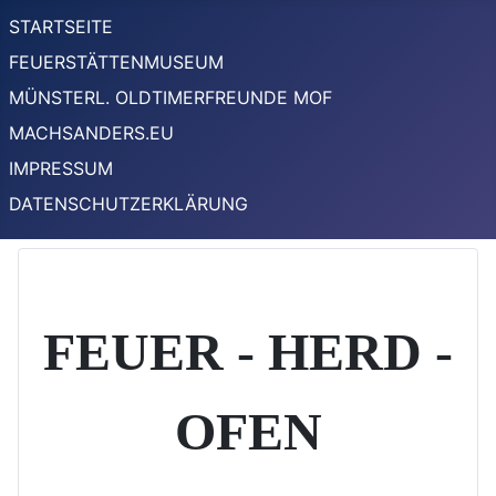
STARTSEITE
FEUERSTÄTTENMUSEUM
MÜNSTERL. OLDTIMERFREUNDE MOF
MACHSANDERS.EU
IMPRESSUM
DATENSCHUTZERKLÄRUNG
FEUER - HERD -
OFEN