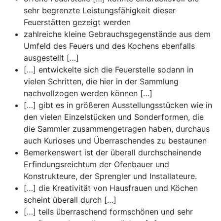
sehr begrenzte Leistungsfähigkeit dieser
Feuerstätten gezeigt werden
zahlreiche kleine Gebrauchsgegenstände aus dem
Umfeld des Feuers und des Kochens ebenfalls
ausgestellt […]
[…] entwickelte sich die Feuerstelle sodann in
vielen Schritten, die hier in der Sammlung
nachvollzogen werden können […]
[…] gibt es in größeren Ausstellungsstücken wie in
den vielen Einzelstücken und Sonderformen, die
die Sammler zusammengetragen haben, durchaus
auch Kurioses und Überraschendes zu bestaunen
Bemerkenswert ist der überall durchscheinende
Erfindungsreichtum der Ofenbauer und
Konstrukteure, der Sprengler und Installateure.
[…] die Kreativität von Hausfrauen und Köchen
scheint überall durch […]
[…] teils überraschend formschönen und sehr