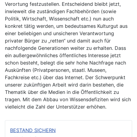
Verortung festzustellen. Entscheidend bleibt jetzt,
inwieweit die zuständigen Fachbehörden (sowie
Politik, Wirtschaft, Wissenschaft etc.) nun auch
konkret tätig werden, um bedeutsames Kulturgut aus
einer beliebigen und unsicheren Verantwortung
privater Bürger zu „retten“ und damit auch für
nachfolgende Generationen weiter zu erhalten. Dass
ein außergewöhnliches öffentliches Interesse jetzt
schon besteht, belegt die sehr hohe Nachfrage nach
Auskünften (Privatpersonen, staatl. Museen,
Fachkreise etc.) über das Internet. Der Schwerpunkt
unserer zukünftigen Arbeit wird darin bestehen, die
Thematik über die Medien in die Öffentlichkeit zu
tragen. Mit dem Abbau von Wissensdefiziten wird sich
vielleicht die Zahl der Unterstützer erhöhen.
BESTAND SICHERN