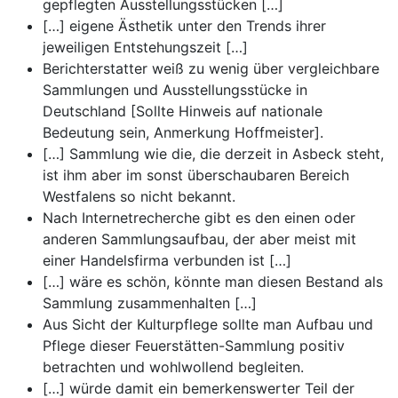
gepflegten Ausstellungsstücken […]
[…] eigene Ästhetik unter den Trends ihrer
jeweiligen Entstehungszeit […]
Berichterstatter weiß zu wenig über vergleichbare
Sammlungen und Ausstellungsstücke in
Deutschland [Sollte Hinweis auf nationale
Bedeutung sein, Anmerkung Hoffmeister].
[…] Sammlung wie die, die derzeit in Asbeck steht,
ist ihm aber im sonst überschaubaren Bereich
Westfalens so nicht bekannt.
Nach Internetrecherche gibt es den einen oder
anderen Sammlungsaufbau, der aber meist mit
einer Handelsfirma verbunden ist […]
[…] wäre es schön, könnte man diesen Bestand als
Sammlung zusammenhalten […]
Aus Sicht der Kulturpflege sollte man Aufbau und
Pflege dieser Feuerstätten-Sammlung positiv
betrachten und wohlwollend begleiten.
[…] würde damit ein bemerkenswerter Teil der