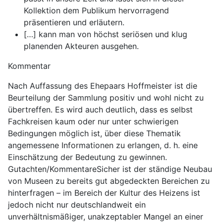
Kollektion dem Publikum hervorragend
präsentieren und erläutern.
[…] kann man von höchst seriösen und klug
planenden Akteuren ausgehen.
Kommentar
Nach Auffassung des Ehepaars Hoffmeister ist die
Beurteilung der Sammlung positiv und wohl nicht zu
übertreffen. Es wird auch deutlich, dass es selbst
Fachkreisen kaum oder nur unter schwierigen
Bedingungen möglich ist, über diese Thematik
angemessene Informationen zu erlangen, d. h. eine
Einschätzung der Bedeutung zu gewinnen.
Gutachten/KommentareSicher ist der ständige Neubau
von Museen zu bereits gut abgedeckten Bereichen zu
hinterfragen – im Bereich der Kultur des Heizens ist
jedoch nicht nur deutschlandweit ein
unverhältnismäßiger, unakzeptabler Mangel an einer