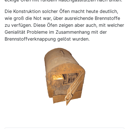
Die Konstruktion solcher Öfen macht heute deutlich,
wie groß die Not war, über ausreichende Brennstoffe
zu verfügen. Diese Öfen zeigen aber auch, mit welcher
Genialität Probleme im Zusammenhang mit der
Brennstoffverknappung gelöst wurden.