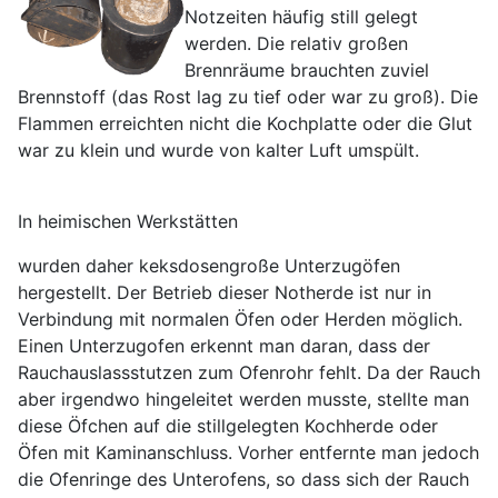
Notzeiten häufig still gelegt
werden. Die relativ großen
Brennräume brauchten zuviel
Brennstoff (das Rost lag zu tief oder war zu groß). Die
Flammen erreichten nicht die Kochplatte oder die Glut
war zu klein und wurde von kalter Luft umspült.
In heimischen Werkstätten
wurden daher keksdosengroße Unterzugöfen
hergestellt. Der Betrieb dieser Notherde ist nur in
Verbindung mit normalen Öfen oder Herden möglich.
Einen Unterzugofen erkennt man daran, dass der
Rauchauslassstutzen zum Ofenrohr fehlt. Da der Rauch
aber irgendwo hingeleitet werden musste, stellte man
diese Öfchen auf die stillgelegten Kochherde oder
Öfen mit Kaminanschluss. Vorher entfernte man jedoch
die Ofenringe des Unterofens, so dass sich der Rauch