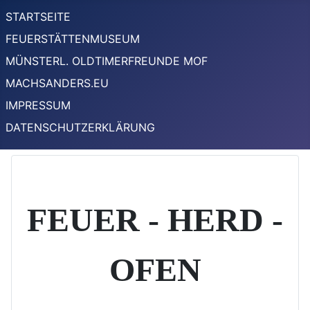
STARTSEITE
FEUERSTÄTTENMUSEUM
MÜNSTERL. OLDTIMERFREUNDE MOF
MACHSANDERS.EU
IMPRESSUM
DATENSCHUTZERKLÄRUNG
FEUER - HERD -
OFEN