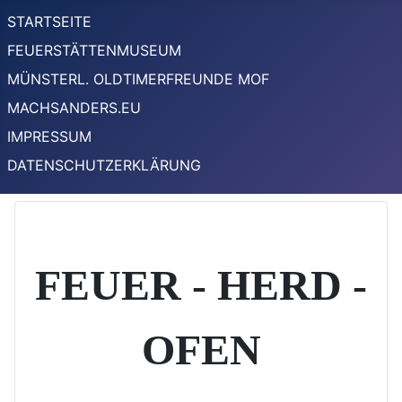
STARTSEITE
FEUERSTÄTTENMUSEUM
MÜNSTERL. OLDTIMERFREUNDE MOF
MACHSANDERS.EU
IMPRESSUM
DATENSCHUTZERKLÄRUNG
FEUER - HERD -
OFEN