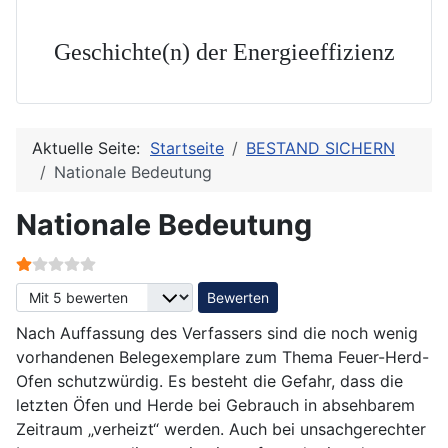
Geschichte(n) der Energieeffizienz
Aktuelle Seite:
Startseite
BESTAND SICHERN
Nationale Bedeutung
Nationale Bedeutung
Bewertung:
1
/
5
Bitte bewerten
Nach Auffassung des Verfassers sind die noch wenig
vorhandenen Belegexemplare zum Thema Feuer-Herd-
Ofen schutzwürdig. Es besteht die Gefahr, dass die
letzten Öfen und Herde bei Gebrauch in absehbarem
Zeitraum „verheizt“ werden. Auch bei unsachgerechter