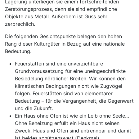
Lagerung unterliegen sie einem fortschreitenden
Zerstörungsprozess, denn sie sind empfindliche
Objekte aus Metall. Außerdem ist Guss sehr
zerbrechlich.
Die folgenden Gesichtspunkte belegen den hohen
Rang dieser Kulturgüter in Bezug auf eine nationale
Bedeutung.
Feuerstätten sind eine unverzichtbare
Grundvoraussetzung für eine uneingeschränkte
Besiedelung nördlicher Breiten. Wir können den
klimatischen Bedingungen nicht wie Zugvögel
folgen. Feuerstätten sind von elementarer
Bedeutung – für die Vergangenheit, die Gegenwart
und die Zukunft.
Ein Haus ohne Ofen ist wie ein Leib ohne Seele…
Ohne Beheizung erfüllt ein Haus nicht seinen
Zweck. Haus und Ofen sind untrennbar und damit
ist beides schützenswert (Denkmal).