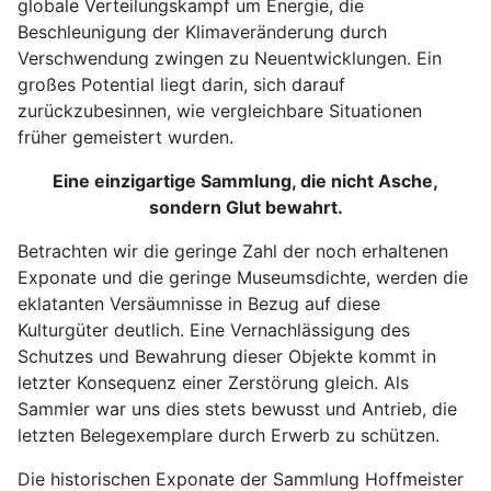
globale Verteilungskampf um Energie, die
Beschleunigung der Klimaveränderung durch
Verschwendung zwingen zu Neuentwicklungen. Ein
großes Potential liegt darin, sich darauf
zurückzubesinnen, wie vergleichbare Situationen
früher gemeistert wurden.
Eine einzigartige Sammlung, die nicht Asche,
sondern Glut bewahrt.
Betrachten wir die geringe Zahl der noch erhaltenen
Exponate und die geringe Museumsdichte, werden die
eklatanten Versäumnisse in Bezug auf diese
Kulturgüter deutlich. Eine Vernachlässigung des
Schutzes und Bewahrung dieser Objekte kommt in
letzter Konsequenz einer Zerstörung gleich. Als
Sammler war uns dies stets bewusst und Antrieb, die
letzten Belegexemplare durch Erwerb zu schützen.
Die historischen Exponate der Sammlung Hoffmeister