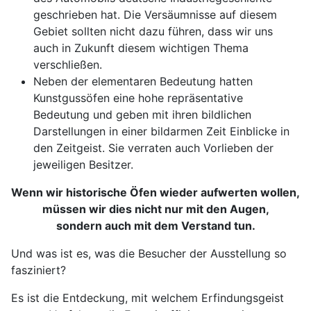
geschrieben hat. Die Versäumnisse auf diesem
Gebiet sollten nicht dazu führen, dass wir uns
auch in Zukunft diesem wichtigen Thema
verschließen.
Neben der elementaren Bedeutung hatten
Kunstgussöfen eine hohe repräsentative
Bedeutung und geben mit ihren bildlichen
Darstellungen in einer bildarmen Zeit Einblicke in
den Zeitgeist. Sie verraten auch Vorlieben der
jeweiligen Besitzer.
Wenn wir historische Öfen wieder aufwerten wollen,
müssen wir dies nicht nur mit den Augen,
sondern auch mit dem Verstand tun.
Und was ist es, was die Besucher der Ausstellung so
fasziniert?
Es ist die Entdeckung, mit welchem Erfindungsgeist