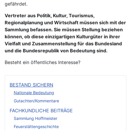
gefährdet.
Vertreter aus Politik, Kultur, Tourismus,
Regionalplanung und Wirtschaft müssen sich mit der
Sammlung befassen. Sie müssen Stellung beziehen
können, ob diese einzigartigen Kulturgüter in ihrer
Vielfalt und Zusammenstellung für das Bundesland
und die Bundesrepublik von Bedeutung sind.
Besteht ein öffentliches Interesse?
BESTAND SICHERN
Nationale Bedeutung
Gutachten/Kommentare
FACHKUNDLICHE BEITRÄGE
Sammlung Hoffmeister
Feuerstättengeschichte