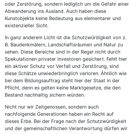
oder Zerstörung, sondern lediglich um die Gefahr einer
Abwanderung ins Ausland. Auch haben diese
Kunstobjekte keine Bedeutung aus elementarer und
existenzieller Sicht.
In ganz anderem Licht ist die Schutzwürdigkeit von z.
B. Baudenkmälern, Landschaftsräumen und Natur zu
sehen. Diese Bereiche sind in der Regel nicht durch
Spekulationen privater Investoren gesichert. Fehlt hier
ein aktiver Schutz vor Verfall und Zerstörung, sind
diese Schätze unwiederbringlich verloren. Ähnlich wie
bei dem Bildungsauftrag steht hier der Staat in der
Pflicht, denn es gelten keine Marktgesetze, die den
Bestand nachhaltig sichern würden.
Nicht nur wir Zeitgenossen, sondern auch
nachfolgende Generationen haben ein Recht auf
dieses Erbe. Bei der Frage nach der Schutzwürdigkeit
und der gemeinschaftlichen Verantwortung dürfen wir