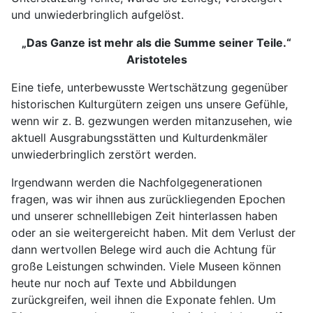
und unwiederbringlich aufgelöst.
„Das Ganze ist mehr als die Summe seiner Teile.“
Aristoteles
Eine tiefe, unterbewusste Wertschätzung gegenüber
historischen Kulturgütern zeigen uns unsere Gefühle,
wenn wir z. B. gezwungen werden mitanzusehen, wie
aktuell Ausgrabungsstätten und Kulturdenkmäler
unwiederbringlich zerstört werden.
Irgendwann werden die Nachfolgegenerationen
fragen, was wir ihnen aus zurückliegenden Epochen
und unserer schnelllebigen Zeit hinterlassen haben
oder an sie weitergereicht haben. Mit dem Verlust der
dann wertvollen Belege wird auch die Achtung für
große Leistungen schwinden. Viele Museen können
heute nur noch auf Texte und Abbildungen
zurückgreifen, weil ihnen die Exponate fehlen. Um