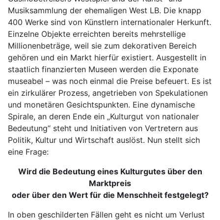
Musiksammlung der ehemaligen West LB. Die knapp
400 Werke sind von Künstlern internationaler Herkunft.
Einzelne Objekte erreichten bereits mehrstellige
Millionenbeträge, weil sie zum dekorativen Bereich
gehören und ein Markt hierfür existiert. Ausgestellt in
staatlich finanzierten Museen werden die Exponate
museabel – was noch einmal die Preise befeuert. Es ist
ein zirkulärer Prozess, angetrieben von Spekulationen
und monetären Gesichtspunkten. Eine dynamische
Spirale, an deren Ende ein „Kulturgut von nationaler
Bedeutung“ steht und Initiativen von Vertretern aus
Politik, Kultur und Wirtschaft auslöst. Nun stellt sich
eine Frage:
Wird die Bedeutung eines Kulturgutes über den
Marktpreis
oder über den Wert für die Menschheit festgelegt?
In oben geschilderten Fällen geht es nicht um Verlust