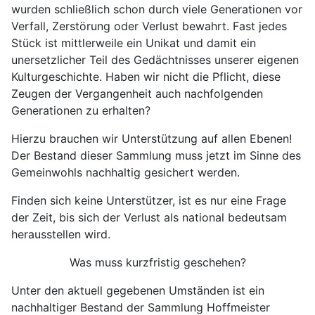
wurden schließlich schon durch viele Generationen vor
Verfall, Zerstörung oder Verlust bewahrt. Fast jedes
Stück ist mittlerweile ein Unikat und damit ein
unersetzlicher Teil des Gedächtnisses unserer eigenen
Kulturgeschichte. Haben wir nicht die Pflicht, diese
Zeugen der Vergangenheit auch nachfolgenden
Generationen zu erhalten?
Hierzu brauchen wir Unterstützung auf allen Ebenen!
Der Bestand dieser Sammlung muss jetzt im Sinne des
Gemeinwohls nachhaltig gesichert werden.
Finden sich keine Unterstützer, ist es nur eine Frage
der Zeit, bis sich der Verlust als national bedeutsam
herausstellen wird.
Was muss kurzfristig geschehen?
Unter den aktuell gegebenen Umständen ist ein
nachhaltiger Bestand der Sammlung Hoffmeister