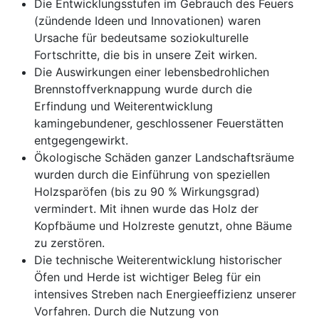
Die Entwicklungsstufen im Gebrauch des Feuers
(zündende Ideen und Innovationen) waren
Ursache für bedeutsame soziokulturelle
Fortschritte, die bis in unsere Zeit wirken.
Die Auswirkungen einer lebensbedrohlichen
Brennstoffverknappung wurde durch die
Erfindung und Weiterentwicklung
kamingebundener, geschlossener Feuerstätten
entgegengewirkt.
Ökologische Schäden ganzer Landschaftsräume
wurden durch die Einführung von speziellen
Holzsparöfen (bis zu 90 % Wirkungsgrad)
vermindert. Mit ihnen wurde das Holz der
Kopfbäume und Holzreste genutzt, ohne Bäume
zu zerstören.
Die technische Weiterentwicklung historischer
Öfen und Herde ist wichtiger Beleg für ein
intensives Streben nach Energieeffizienz unserer
Vorfahren. Durch die Nutzung von