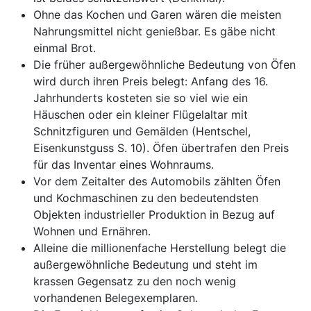
Ohne das Kochen und Garen wären die meisten
Nahrungsmittel nicht genießbar. Es gäbe nicht
einmal Brot.
Die früher außergewöhnliche Bedeutung von Öfen
wird durch ihren Preis belegt: Anfang des 16.
Jahrhunderts kosteten sie so viel wie ein
Häuschen oder ein kleiner Flügelaltar mit
Schnitzfiguren und Gemälden (Hentschel,
Eisenkunstguss S. 10). Öfen übertrafen den Preis
für das Inventar eines Wohnraums.
Vor dem Zeitalter des Automobils zählten Öfen
und Kochmaschinen zu den bedeutendsten
Objekten industrieller Produktion in Bezug auf
Wohnen und Ernähren.
Alleine die millionenfache Herstellung belegt die
außergewöhnliche Bedeutung und steht im
krassen Gegensatz zu den noch wenig
vorhandenen Belegexemplaren.