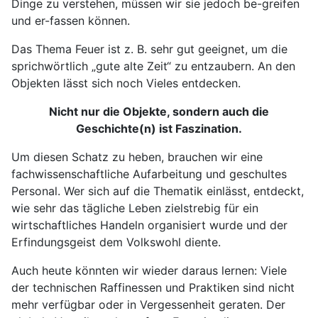
Dinge zu verstehen, müssen wir sie jedoch be-greifen
und er-fassen können.
Das Thema Feuer ist z. B. sehr gut geeignet, um die
sprichwörtlich „gute alte Zeit“ zu entzaubern. An den
Objekten lässt sich noch Vieles entdecken.
Nicht nur die Objekte, sondern auch die
Geschichte(n) ist Faszination.
Um diesen Schatz zu heben, brauchen wir eine
fachwissenschaftliche Aufarbeitung und geschultes
Personal. Wer sich auf die Thematik einlässt, entdeckt,
wie sehr das tägliche Leben zielstrebig für ein
wirtschaftliches Handeln organisiert wurde und der
Erfindungsgeist dem Volkswohl diente.
Auch heute könnten wir wieder daraus lernen: Viele
der technischen Raffinessen und Praktiken sind nicht
mehr verfügbar oder in Vergessenheit geraten. Der