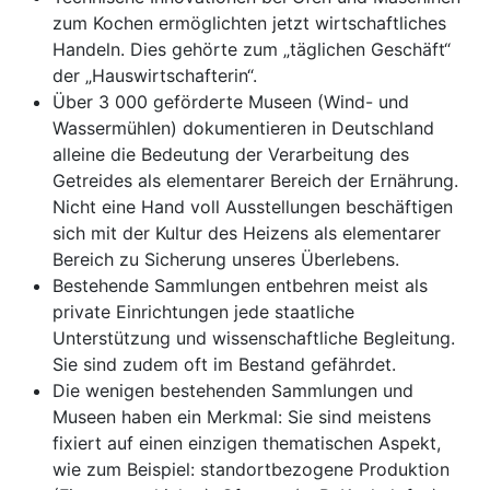
zum Kochen ermöglichten jetzt wirtschaftliches
Handeln. Dies gehörte zum „täglichen Geschäft“
der „Hauswirtschafterin“.
Über 3 000 geförderte Museen (Wind- und
Wassermühlen) dokumentieren in Deutschland
alleine die Bedeutung der Verarbeitung des
Getreides als elementarer Bereich der Ernährung.
Nicht eine Hand voll Ausstellungen beschäftigen
sich mit der Kultur des Heizens als elementarer
Bereich zu Sicherung unseres Überlebens.
Bestehende Sammlungen entbehren meist als
private Einrichtungen jede staatliche
Unterstützung und wissenschaftliche Begleitung.
Sie sind zudem oft im Bestand gefährdet.
Die wenigen bestehenden Sammlungen und
Museen haben ein Merkmal: Sie sind meistens
fixiert auf einen einzigen thematischen Aspekt,
wie zum Beispiel: standortbezogene Produktion