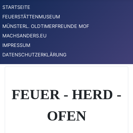
STARTSEITE
FEUERSTÄTTENMUSEUM
MÜNSTERL. OLDTIMERFREUNDE MOF
MACHSANDERS.EU
IMPRESSUM
DATENSCHUTZERKLÄRUNG
FEUER - HERD -
OFEN