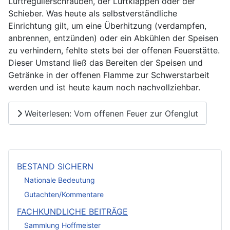
Luftregulierschrauben, der Luftklappen oder der
Schieber. Was heute als selbstverständliche
Einrichtung gilt, um eine Überhitzung (verdampfen,
anbrennen, entzünden) oder ein Abkühlen der Speisen
zu verhindern, fehlte stets bei der offenen Feuerstätte.
Dieser Umstand ließ das Bereiten der Speisen und
Getränke in der offenen Flamme zur Schwerstarbeit
werden und ist heute kaum noch nachvollziehbar.
Weiterlesen: Vom offenen Feuer zur Ofenglut
BESTAND SICHERN
Nationale Bedeutung
Gutachten/Kommentare
FACHKUNDLICHE BEITRÄGE
Sammlung Hoffmeister