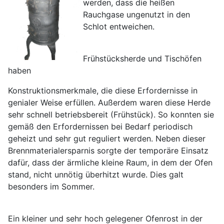
werden, dass die heißen
Rauchgase ungenutzt in den
Schlot entweichen.
Frühstücksherde und Tischöfen
haben
Konstruktionsmerkmale, die diese Erfordernisse in
genialer Weise erfüllen. Außerdem waren diese Herde
sehr schnell betriebsbereit (Frühstück). So konnten sie
gemäß den Erfordernissen bei Bedarf periodisch
geheizt und sehr gut reguliert werden. Neben dieser
Brennmaterialersparnis sorgte der temporäre Einsatz
dafür, dass der ärmliche kleine Raum, in dem der Ofen
stand, nicht unnötig überhitzt wurde. Dies galt
besonders im Sommer.
Ein kleiner und sehr hoch gelegener Ofenrost in der