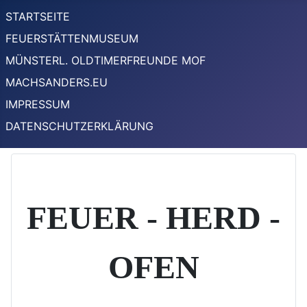
STARTSEITE
FEUERSTÄTTENMUSEUM
MÜNSTERL. OLDTIMERFREUNDE MOF
MACHSANDERS.EU
IMPRESSUM
DATENSCHUTZERKLÄRUNG
FEUER - HERD -
OFEN