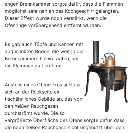
engen Brennkammer sorgte dafür, dass die Flammen
möglichst sehr nah an das Kochgeschirr gelangten.
Dieser Effekt wurde noch verstärkt, wenn die
Ofenringe vorübergehend entfernt wurden.
Es gab auch Töpfe und Kannen mit
abgesenkten Böden, die weit in die
Brennkammern hinein ragten, um
die Flammen zu berühren.
Anstelle eines Ofenrohres schloss
sich an der Rückseite ein
tischähnliches Gebilde an, das von
den heißen Rauchgasen
durchströmt wurde. Die so
vergrößerte Oberfläche des Ofens sorgte dafür, dass
die noch heißen Rauchgase nicht ungenutzt über den