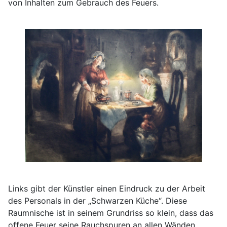
von Inhalten zum Gebrauch des Feuers.
Links gibt der Künstler einen Eindruck zu der Arbeit
des Personals in der „Schwarzen Küche“. Diese
Raumnische ist in seinem Grundriss so klein, dass das
offene Feuer seine Rauchspuren an allen Wänden