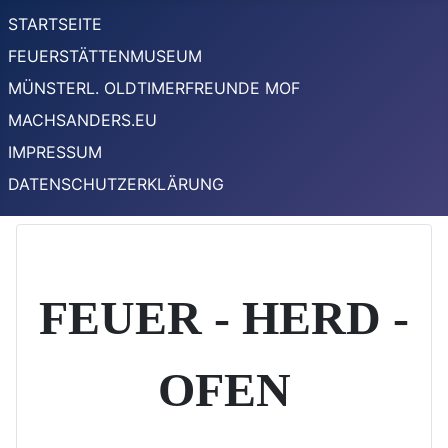
STARTSEITE
FEUERSTÄTTENMUSEUM
MÜNSTERL. OLDTIMERFREUNDE MOF
MACHSANDERS.EU
IMPRESSUM
DATENSCHUTZERKLÄRUNG
FEUER - HERD -
OFEN