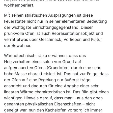
wohltemperiert.
Mit seinen stilistischen Ausprägungen ist diese
Feuerstätte nicht nur in seiner elementaren Bedeutung
der wichtigste Einrichtungsgegenstand. Dieser
prunkvolle Ofen ist auch Repräsentationsobjekt und
verrät etwas über Geschmack, Vorlieben und Kultur
der Bewohner.
Wärmetechnisch ist zu erwähnen, dass das
Heizverhalten eines solch von Grund auf
aufgemauerten Ofens (Grundofen) durch eine sehr
hohe Masse charakterisiert ist. Das hat zur Folge, dass
der Ofen auf eine Regelung nur äußerst träge
anspricht und dadurch für eine Abgabe einer sehr
linearen Wärme charakteristisch ist. Das Bild gibt einen
wichtigen Hinweis darauf, dass man – aus den oben
genannten physikalischen Eigenschaften – nicht
geneigt war, nun den Kachelofen vorsorglich immer