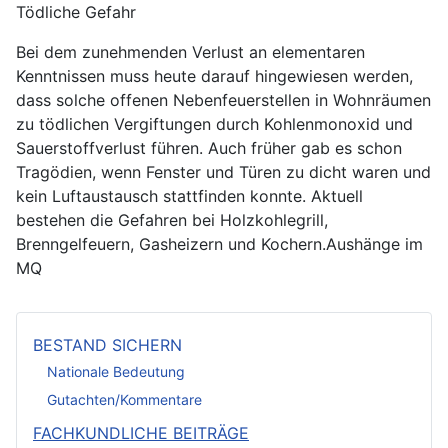
Tödliche Gefahr
Bei dem zunehmenden Verlust an elementaren
Kenntnissen muss heute darauf hingewiesen werden,
dass solche offenen Nebenfeuerstellen in Wohnräumen
zu tödlichen Vergiftungen durch Kohlenmonoxid und
Sauerstoffverlust führen. Auch früher gab es schon
Tragödien, wenn Fenster und Türen zu dicht waren und
kein Luftaustausch stattfinden konnte. Aktuell
bestehen die Gefahren bei Holzkohlegrill,
Brenngelfeuern, Gasheizern und Kochern.Aushänge im
MQ
BESTAND SICHERN
Nationale Bedeutung
Gutachten/Kommentare
FACHKUNDLICHE BEITRÄGE