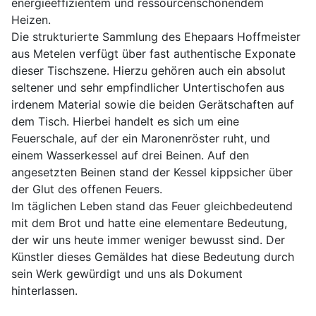
energieeffizientem und ressourcenschonendem
Heizen.
Die strukturierte Sammlung des Ehepaars Hoffmeister
aus Metelen verfügt über fast authentische Exponate
dieser Tischszene. Hierzu gehören auch ein absolut
seltener und sehr empfindlicher Untertischofen aus
irdenem Material sowie die beiden Gerätschaften auf
dem Tisch. Hierbei handelt es sich um eine
Feuerschale, auf der ein Maronenröster ruht, und
einem Wasserkessel auf drei Beinen. Auf den
angesetzten Beinen stand der Kessel kippsicher über
der Glut des offenen Feuers.
Im täglichen Leben stand das Feuer gleichbedeutend
mit dem Brot und hatte eine elementare Bedeutung,
der wir uns heute immer weniger bewusst sind. Der
Künstler dieses Gemäldes hat diese Bedeutung durch
sein Werk gewürdigt und uns als Dokument
hinterlassen.