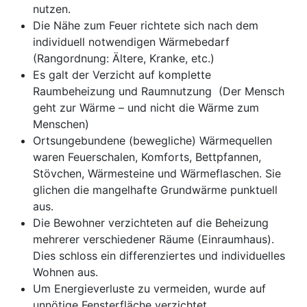
nutzen.
Die Nähe zum Feuer richtete sich nach dem
individuell notwendigen Wärmebedarf
(Rangordnung: Ältere, Kranke, etc.)
Es galt der Verzicht auf komplette
Raumbeheizung und Raumnutzung (Der Mensch
geht zur Wärme – und nicht die Wärme zum
Menschen)
Ortsungebundene (bewegliche) Wärmequellen
waren Feuerschalen, Komforts, Bettpfannen,
Stövchen, Wärmesteine und Wärmeflaschen. Sie
glichen die mangelhafte Grundwärme punktuell
aus.
Die Bewohner verzichteten auf die Beheizung
mehrerer verschiedener Räume (Einraumhaus).
Dies schloss ein differenziertes und individuelles
Wohnen aus.
Um Energieverluste zu vermeiden, wurde auf
unnötige Fensterfläche verzichtet.