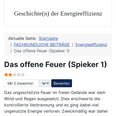
Geschichte(n) der Energieeffizienz
Aktuelle Seite:
Startseite
FACHKUNDLICHE BEITRÄGE
Energieeffizienz
Das offene Feuer (Spieker 1)
Das offene Feuer (Spieker 1)
Bewertung:
2
/
5
Bitte bewerten
Das ungeschützte Feuer im freien Gelände war dem
Wind und Regen ausgesetzt. Dies erschwerte die
kontrollierte Verbrennung und es ging dabei viel
ungenutzte Energie verloren. Zweckmäßig war daher