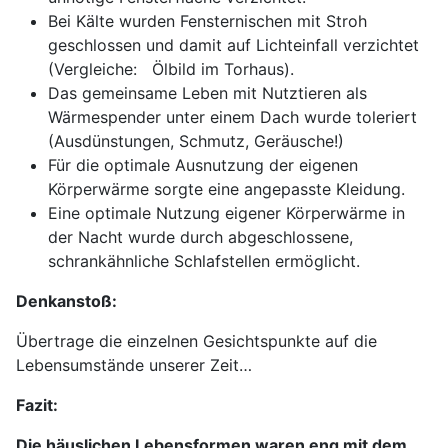
Bei Kälte wurden Fensternischen mit Stroh
geschlossen und damit auf Lichteinfall verzichtet
(Vergleiche: Ölbild im Torhaus).
Das gemeinsame Leben mit Nutztieren als
Wärmespender unter einem Dach wurde toleriert
(Ausdünstungen, Schmutz, Geräusche!)
Für die optimale Ausnutzung der eigenen
Körperwärme sorgte eine angepasste Kleidung.
Eine optimale Nutzung eigener Körperwärme in
der Nacht wurde durch abgeschlossene,
schrankähnliche Schlafstellen ermöglicht.
Denkanstoß:
Übertrage die einzelnen Gesichtspunkte auf die
Lebensumstände unserer Zeit…
Fazit:
Die häuslichen Lebensformen waren eng mit dem