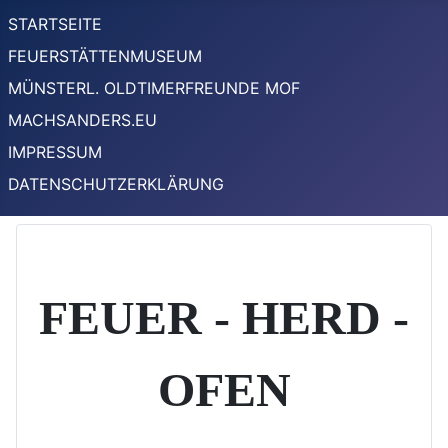
STARTSEITE
FEUERSTÄTTENMUSEUM
MÜNSTERL. OLDTIMERFREUNDE MOF
MACHSANDERS.EU
IMPRESSUM
DATENSCHUTZERKLÄRUNG
FEUER - HERD -
OFEN