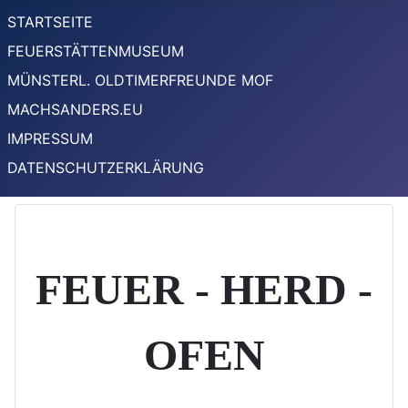
STARTSEITE
FEUERSTÄTTENMUSEUM
MÜNSTERL. OLDTIMERFREUNDE MOF
MACHSANDERS.EU
IMPRESSUM
DATENSCHUTZERKLÄRUNG
FEUER - HERD -
OFEN