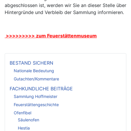
abgeschlossen ist, werden wir Sie an dieser Stelle über
Hintergründe und Verbleib der Sammlung informieren.
>>>>>>>>> zum Feuerstättenmuseum
BESTAND SICHERN
Nationale Bedeutung
Gutachten/Kommentare
FACHKUNDLICHE BEITRÄGE
Sammlung Hoffmeister
Feuerstättengeschichte
Ofenfibel
Säulenofen
Hestia