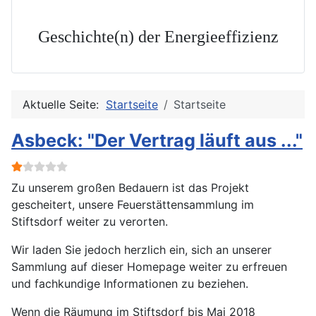
Geschichte(n) der Energieeffizienz
Aktuelle Seite:
Startseite
Startseite
Asbeck: "Der Vertrag läuft aus ..."
Bewertung:
1
/
5
Zu unserem großen Bedauern ist das Projekt
gescheitert, unsere Feuerstättensammlung im
Stiftsdorf weiter zu verorten.
Wir laden Sie jedoch herzlich ein, sich an unserer
Sammlung auf dieser Homepage weiter zu erfreuen
und fachkundige Informationen zu beziehen.
Wenn die Räumung im Stiftsdorf bis Mai 2018